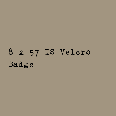
8 x 57 IS Velcro
Badge