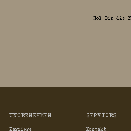
Hol Dir die N
UNTERNEHMEN
SERVICES
Karriere
Kontakt