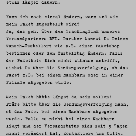
etwas länger dauern.
Kann ich noch einmal ändern, wann und wie
mein Paket zugestellt wird?
Ja, das geht über den Trackinglink unseres
Versandpartners DHL. Darüber kannst Du Deinen
Wunsch-Zustellort wie z.B. einen Paketshop
bestimmen oder den Zustelltag ändern. Falls
der Paketbote Dich nicht zuhause antrifft,
siehst Du über die Sendungsverfolgung, ob das
Paket z.B. bei einem Nachbarn oder in einer
Filiale abgegeben wurde.
Mein Paket hätte längst da sein sollen!
Prüfe bitte über die Sendungsverfolgung nach,
ob das Paket bei einem Nachbarn abgegeben
wurde. Falls es nicht bei einem Nachbarn
liegt und der Versandstatus sich seit 5 Tagen
nicht verändert hat, kontaktiere uns bitte.