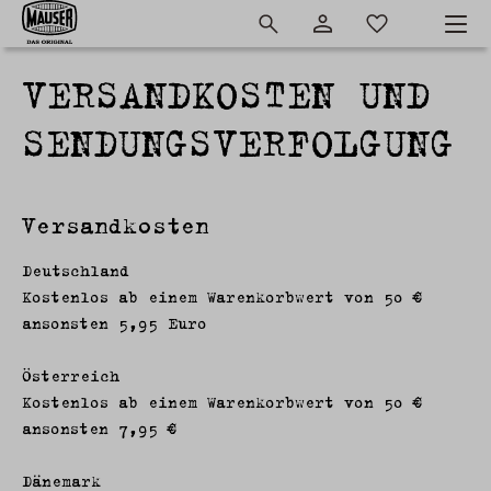
VERSANDKOSTEN UND
SENDUNGSVERFOLGUNG
Versandkosten
Deutschland
Kostenlos ab einem Warenkorbwert von 50 €
ansonsten 5,95 Euro
Österreich
Kostenlos ab einem Warenkorbwert von 50 €
ansonsten 7,95 €
Dänemark