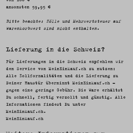
ansonsten 59,95 €
Bitte beachte: Zölle und Mehrwertsteuer auf
Warenkorbwert sind nicht enthalten.
Lieferung in die Schweiz?
Für Lieferungen in die Schweiz empfehlen wir
den Service von MeinEinkauf.ch zu nutzen:
Alle Zollformalitäten und die Lieferung zu
Deiner Haustür übernimmt MeinEinkauf.ch –
gegen eine geringe Gebühr. Die Ware erhältst
Du schnell, fertig verzollt und günstig. Alle
Informationen findest Du unter
MeinEinkauf.ch.
MeinEinkauf.ch