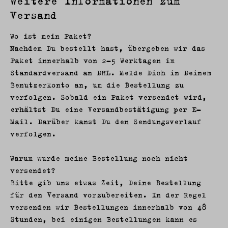
Weitere Informationen zum
Versand
Wo ist mein Paket?
Nachdem Du bestellt hast, übergeben wir das
Paket innerhalb von 2-5 Werktagen im
Standardversand an DHL. Melde Dich in Deinem
Benutzerkonto an, um die Bestellung zu
verfolgen. Sobald ein Paket versendet wird,
erhältst Du eine Versandbestätigung per E-
Mail. Darüber kanst Du den Sendungsverlauf
verfolgen.
Warum wurde meine Bestellung noch nicht
versendet?
Bitte gib uns etwas Zeit, Deine Bestellung
für den Versand vorzubereiten. In der Regel
versenden wir Bestellungen innerhalb von 48
Stunden, bei einigen Bestellungen kann es