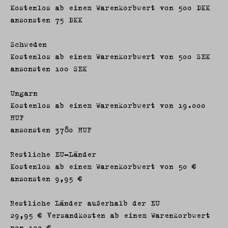
Kostenlos ab einem Warenkorbwert von 500 DKK
ansonsten 75 DKK
Schweden
Kostenlos ab einem Warenkorbwert von 500 SEK
ansonsten 100 SEK
Ungarn
Kostenlos ab einem Warenkorbwert von 19.000
HUF
ansonsten 3780 HUF
Restliche EU-Länder
Kostenlos ab einem Warenkorbwert von 50 €
ansonsten 9,95 €
Restliche Länder außerhalb der EU
29,95 € Versandkosten ab einem Warenkorbwert
von 100 €