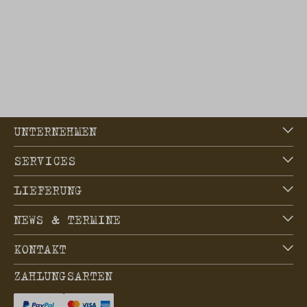
UNTERNEHMEN
SERVICES
LIEFERUNG
NEWS & TERMINE
KONTAKT
ZAHLUNGSARTEN