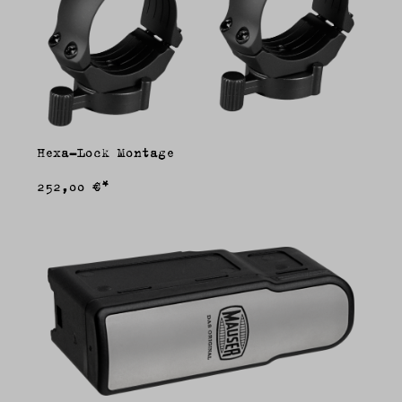
Hexa-Lock Montage
252,00 €*