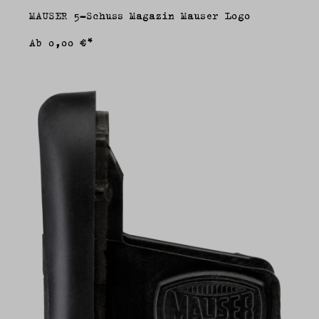
MAUSER 5-Schuss Magazin Mauser Logo
Ab
0,00 €*