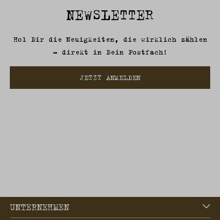
NEWSLETTER
Hol Dir die Neuigkeiten, die wirklich zählen
– direkt in Dein Postfach!
JETZT ANMELDEN
UNTERNEHMEN