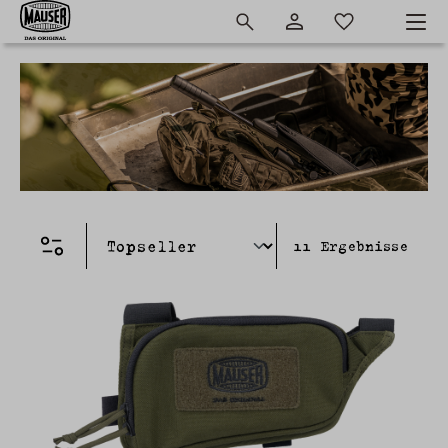
11
Ergebnisse