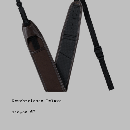
Gewehrriemen Deluxe
110,00 €*