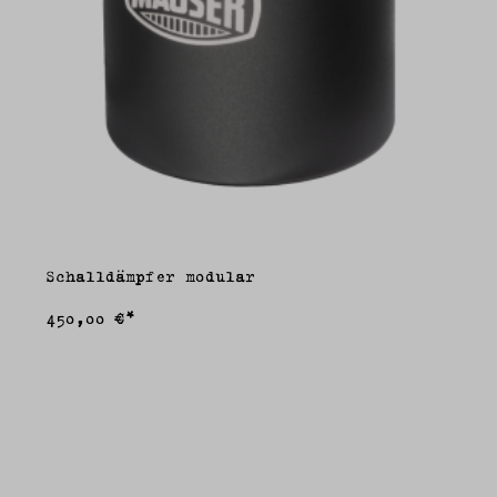
Schalldämpfer modular
450,00 €*