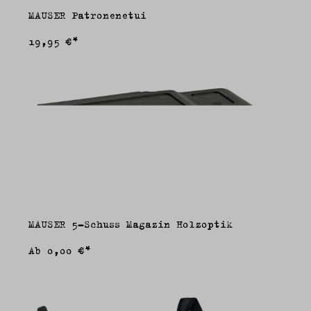
MAUSER Patronenetui
19,95 €*
MAUSER 5-Schuss Magazin Holzoptik
Ab
0,00 €*