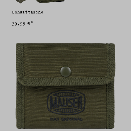
Schafttasche
39,95 €*