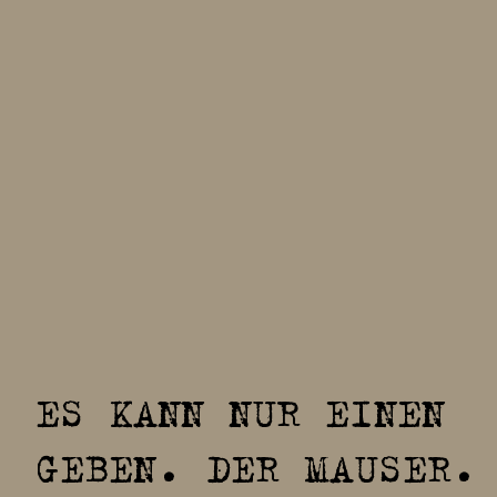
ES KANN NUR EINEN
GEBEN. DER MAUSER.