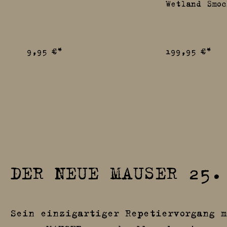
Wetland Smoc
9,95 €*
199,95 €*
DER NEUE MAUSER 25.
Sein einzigartiger Repetiervorgang m