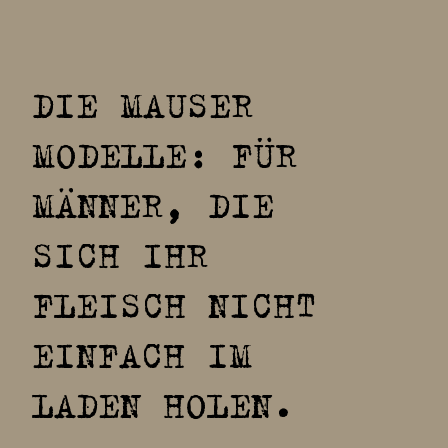
DIE MAUSER
MODELLE: FÜR
MÄNNER, DIE
SICH IHR
FLEISCH NICHT
EINFACH IM
LADEN HOLEN.