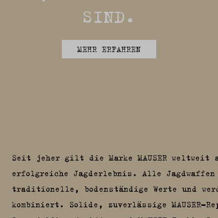
SIND.
MEHR ERFAHREN
Seit jeher gilt die Marke MAUSER weltweit 
erfolgreiche Jagderlebnis. Alle Jagdwaffen 
traditionelle, bodenständige Werte und wer
kombiniert. Solide, zuverlässige MAUSER-Rep