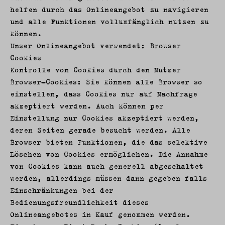
helfen durch das Onlineangebot zu navigieren
und alle Funktionen vollumfänglich nutzen zu
können.
Unser Onlineangebot verwendet: Browser
Cookies
Kontrolle von Cookies durch den Nutzer
Browser-Cookies: Sie können alle Browser so
einstellen, dass Cookies nur auf Nachfrage
akzeptiert werden. Auch können per
Einstellung nur Cookies akzeptiert werden,
deren Seiten gerade besucht werden. Alle
Browser bieten Funktionen, die das selektive
Löschen von Cookies ermöglichen. Die Annahme
von Cookies kann auch generell abgeschaltet
werden, allerdings müssen dann gegeben falls
Einschränkungen bei der
Bedienungsfreundlichkeit dieses
Onlineangebotes in Kauf genommen werden.