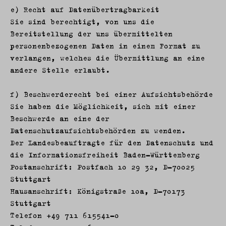
e) Recht auf Datenübertragbarkeit
Sie sind berechtigt, von uns die
Bereitstellung der uns übermittelten
personenbezogenen Daten in einem Format zu
verlangen, welches die Übermittlung an eine
andere Stelle erlaubt.
f) Beschwerderecht bei einer Aufsichtsbehörde
Sie haben die Möglichkeit, sich mit einer
Beschwerde an eine der
Datenschutzaufsichtsbehörden zu wenden.
Der Landesbeauftragte für den Datenschutz und
die Informationsfreiheit Baden-Württemberg
Postanschrift: Postfach 10 29 32, D-70025
Stuttgart
Hausanschrift: Königstraße 10a, D-70173
Stuttgart
Telefon +49 711 615541–0