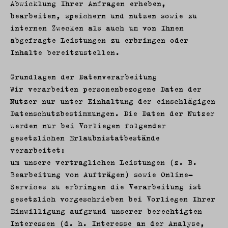
Abwicklung Ihrer Anfragen erheben,
bearbeiten, speichern und nutzen sowie zu
internen Zwecken als auch um von Ihnen
abgefragte Leistungen zu erbringen oder
Inhalte bereitzustellen.
Grundlagen der Datenverarbeitung
Wir verarbeiten personenbezogene Daten der
Nutzer nur unter Einhaltung der einschlägigen
Datenschutzbestimmungen. Die Daten der Nutzer
werden nur bei Vorliegen folgender
gesetzlichen Erlaubnistatbestände
verarbeitet:
um unsere vertraglichen Leistungen (z. B.
Bearbeitung von Aufträgen) sowie Online-
Services zu erbringen die Verarbeitung ist
gesetzlich vorgeschrieben bei Vorliegen Ihrer
Einwilligung aufgrund unserer berechtigten
Interessen (d. h. Interesse an der Analyse,