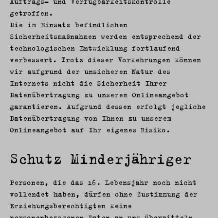
Auftrags- und Verfügbarkeitskontrolle
getroffen.
Die im Einsatz befindlichen
Sicherheitsmaßnahmen werden entsprechend der
technologischen Entwicklung fortlaufend
verbessert. Trotz dieser Vorkehrungen können
wir aufgrund der unsicheren Natur des
Internets nicht die Sicherheit Ihrer
Datenübertragung zu unserem Onlineangebot
garantieren. Aufgrund dessen erfolgt jegliche
Datenübertragung von Ihnen zu unserem
Onlineangebot auf Ihr eigenes Risiko.
Schutz Minderjähriger
Personen, die das 16. Lebensjahr noch nicht
vollendet haben, dürfen ohne Zustimmung der
Erziehungsberechtigten keine
personenbezogenen Daten an uns übermitteln.