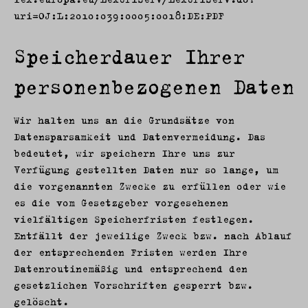
uri=OJ:L:2010:039:0005:0018:DE:PDF
Speicherdauer Ihrer
personenbezogenen Daten
Wir halten uns an die Grundsätze von
Datensparsamkeit und Datenvermeidung. Das
bedeutet, wir speichern Ihre uns zur
Verfügung gestellten Daten nur so lange, um
die vorgenannten Zwecke zu erfüllen oder wie
es die vom Gesetzgeber vorgesehenen
vielfältigen Speicherfristen festlegen.
Entfällt der jeweilige Zweck bzw. nach Ablauf
der entsprechenden Fristen werden Ihre
Datenroutinemäßig und entsprechend den
gesetzlichen Vorschriften gesperrt bzw.
gelöscht.