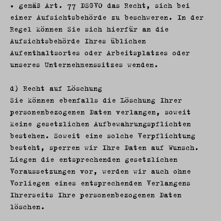
• gemäß Art. 77 DSGVO das Recht, sich bei
einer Aufsichtsbehörde zu beschweren. In der
Regel können Sie sich hierfür an die
Aufsichtsbehörde Ihres üblichen
Aufenthaltsortes oder Arbeitsplatzes oder
unseres Unternehmenssitzes wenden.
d) Recht auf Löschung
Sie können ebenfalls die Löschung Ihrer
personenbezogenen Daten verlangen, soweit
keine gesetzlichen Aufbewahrungspflichten
bestehen. Soweit eine solche Verpflichtung
besteht, sperren wir Ihre Daten auf Wunsch.
Liegen die entsprechenden gesetzlichen
Voraussetzungen vor, werden wir auch ohne
Vorliegen eines entsprechenden Verlangens
Ihrerseits Ihre personenbezogenen Daten
löschen.