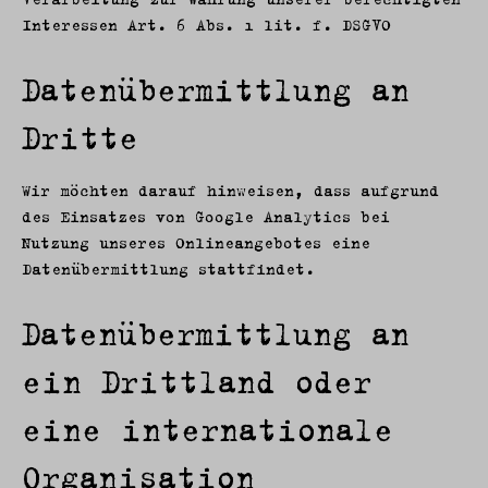
Interessen Art. 6 Abs. 1 lit. f. DSGVO
Datenübermittlung an
Dritte
Wir möchten darauf hinweisen, dass aufgrund
des Einsatzes von Google Analytics bei
Nutzung unseres Onlineangebotes eine
Datenübermittlung stattfindet.
Datenübermittlung an
ein Drittland oder
eine internationale
Organisation