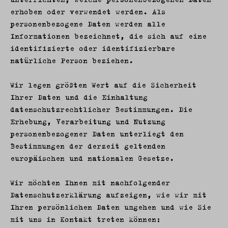
erhoben oder verwendet werden. Als
personenbezogene Daten werden alle
Informationen bezeichnet, die sich auf eine
identifizierte oder identifizierbare
natürliche Person beziehen.
Wir legen größten Wert auf die Sicherheit
Ihrer Daten und die Einhaltung
datenschutzrechtlicher Bestimmungen. Die
Erhebung, Verarbeitung und Nutzung
personenbezogener Daten unterliegt den
Bestimmungen der derzeit geltenden
europäischen und nationalen Gesetze.
Wir möchten Ihnen mit nachfolgender
Datenschutzerklärung aufzeigen, wie wir mit
Ihren persönlichen Daten umgehen und wie Sie
mit uns in Kontakt treten können: