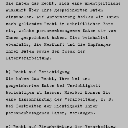
Sie haben das Recht, sich eine unentgeltliche
Auskunft über Ihre gespeicherten Daten
einzuholen. Auf Anforderung teilen wir Ihnen
nach geltendem Recht in schriftlicher Form
mit, welche personenbezogenen Daten wir von
Ihnen gespeichert haben. Dies beinhaltet
ebenfalls, die Herkunft und die Empfänger
Ihrer Daten sowie den Zweck der
Datenverarbeitung.
b) Recht auf Berichtigung
Sie haben das Recht, Ihre bei uns
gespeicherten Daten bei Unrichtigkeit
berichtigen zu lassen. Hierbei können Sie
eine Einschränkung der Verarbeitung, z. B.
bei Bestreiten der Richtigkeit Ihrer
personenbezogenen Daten, verlangen.
c) Recht auf Einschränkung der Verarbeitung