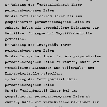
a) Wahrung der Vertraulichkeit Ihrer
personenbezogenen Daten
Um die Vertraulichkeit Ihrer bei uns
gespeicherten personenbezogenen Daten zu
wahren, haben wir verschiedene Maßnahmen zur
Zutritts-, Zugangs- und Zugriffskontrolle
getroffen.
b) Wahrung der Integrität Ihrer
personenbezogenen Daten
Um die Integrität Ihrer bei uns gespeicherten
personenbezogenen Daten zu wahren, haben wir
verschiedene Maßnahmen zur Weitergabe- und
Eingabekontrolle getroffen.
c) Wahrung der Verfügbarkeit Ihrer
personenbezogenen Daten
Um die Verfügbarkeit Ihrer bei uns
gespeicherten personenbezogenen Daten zu
wahren, haben wir verschiedene Maßnahmen zur