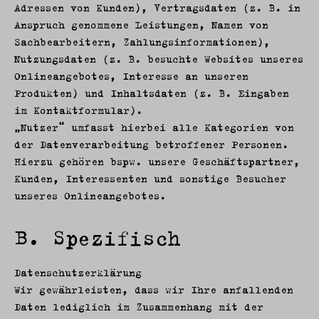
Adressen von Kunden), Vertragsdaten (z. B. in
Anspruch genommene Leistungen, Namen von
Sachbearbeitern, Zahlungsinformationen),
Nutzungsdaten (z. B. besuchte Websites unseres
Onlineangebotes, Interesse an unseren
Produkten) und Inhaltsdaten (z. B. Eingaben
im Kontaktformular).
„Nutzer“ umfasst hierbei alle Kategorien von
der Datenverarbeitung betroffener Personen.
Hierzu gehören bspw. unsere Geschäftspartner,
Kunden, Interessenten und sonstige Besucher
unseres Onlineangebotes.
B. Spezifisch
Datenschutzerklärung
Wir gewährleisten, dass wir Ihre anfallenden
Daten lediglich im Zusammenhang mit der