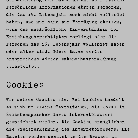
Persönliche Informationen dürfen Personen,
die das 16. Lebensjahr noch nicht vollendet
haben, uns nur dann zur Verfügung stellen,
wenn das ausdrückliche Einverständnis der
Erziehungsberechtigten vorliegt oder die
Personen das 16. Lebensjahr vollendet haben
oder älter sind. Diese Daten werden
entsprechend dieser Datenschutzerklärung
verarbeitet.
Cookies
Wir setzen Cookies ein. Bei Cookies handelt
es sich um kleine Textdateien, die lokal im
Zwischenspeicher Ihres Internetbrowsers
gespeichert werden. Die Cookies ermöglichen
die Wiedererkennung des Internetbrowsers. Die
Dateien werden genutzt um dem Browser zu