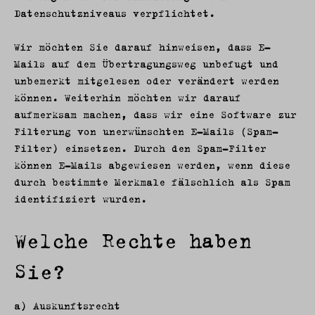
Datenschutzniveaus verpflichtet.
Wir möchten Sie darauf hinweisen, dass E-
Mails auf dem Übertragungsweg unbefugt und
unbemerkt mitgelesen oder verändert werden
können. Weiterhin möchten wir darauf
aufmerksam machen, dass wir eine Software zur
Filterung von unerwünschten E-Mails (Spam-
Filter) einsetzen. Durch den Spam-Filter
können E-Mails abgewiesen werden, wenn diese
durch bestimmte Merkmale fälschlich als Spam
identifiziert wurden.
Welche Rechte haben
Sie?
a) Auskunftsrecht