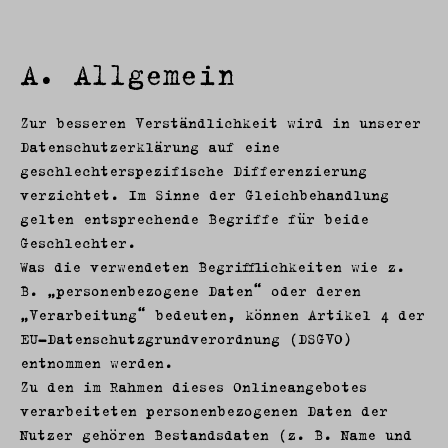
A. Allgemein
Zur besseren Verständlichkeit wird in unserer
Datenschutzerklärung auf eine
geschlechterspezifische Differenzierung
verzichtet. Im Sinne der Gleichbehandlung
gelten entsprechende Begriffe für beide
Geschlechter.
Was die verwendeten Begrifflichkeiten wie z.
B. „personenbezogene Daten“ oder deren
„Verarbeitung“ bedeuten, können Artikel 4 der
EU-Datenschutzgrundverordnung (DSGVO)
entnommen werden.
Zu den im Rahmen dieses Onlineangebotes
verarbeiteten personenbezogenen Daten der
Nutzer gehören Bestandsdaten (z. B. Name und