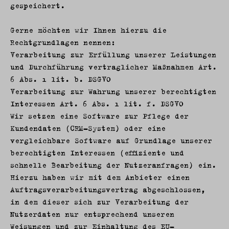
gespeichert.
Gerne möchten wir Ihnen hierzu die
Rechtgrundlagen nennen:
Verarbeitung zur Erfüllung unserer Leistungen
und Durchführung vertraglicher Maßnahmen Art.
6 Abs. 1 lit. b. DSGVO
Verarbeitung zur Wahrung unserer berechtigten
Interessen Art. 6 Abs. 1 lit. f. DSGVO
Wir setzen eine Software zur Pflege der
Kundendaten (CRM-System) oder eine
vergleichbare Software auf Grundlage unserer
berechtigten Interessen (effiziente und
schnelle Bearbeitung der Nutzeranfragen) ein.
Hierzu haben wir mit dem Anbieter einen
Auftragsverarbeitungsvertrag abgeschlossen,
in dem dieser sich zur Verarbeitung der
Nutzerdaten nur entsprechend unseren
Weisungen und zur Einhaltung des EU-