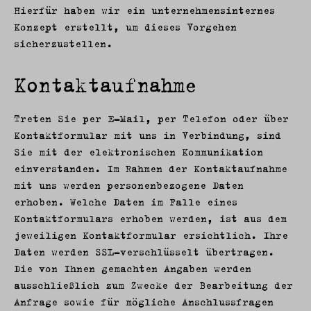
Hierfür haben wir ein unternehmensinternes
Konzept erstellt, um dieses Vorgehen
sicherzustellen.
Kontaktaufnahme
Treten Sie per E-Mail, per Telefon oder über
Kontaktformular mit uns in Verbindung, sind
Sie mit der elektronischen Kommunikation
einverstanden. Im Rahmen der Kontaktaufnahme
mit uns werden personenbezogene Daten
erhoben. Welche Daten im Falle eines
Kontaktformulars erhoben werden, ist aus dem
jeweiligen Kontaktformular ersichtlich. Ihre
Daten werden SSL-verschlüsselt übertragen.
Die von Ihnen gemachten Angaben werden
ausschließlich zum Zwecke der Bearbeitung der
Anfrage sowie für mögliche Anschlussfragen