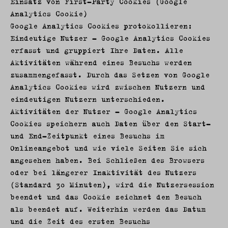
Einsatz von First-Party Cookies (Google
Analytics Cookie)
Google Analytics Cookies protokollieren:
Eindeutige Nutzer – Google Analytics Cookies
erfasst und gruppiert Ihre Daten. Alle
Aktivitäten während eines Besuchs werden
zusammengefasst. Durch das Setzen von Google
Analytics Cookies wird zwischen Nutzern und
eindeutigen Nutzern unterschieden.
Aktivitäten der Nutzer – Google Analytics
Cookies speichern auch Daten über den Start-
und End-Zeitpunkt eines Besuchs im
Onlineangebot und wie viele Seiten Sie sich
angesehen haben. Bei Schließen des Browsers
oder bei längerer Inaktivität des Nutzers
(Standard 30 Minuten), wird die Nutzersession
beendet und das Cookie zeichnet den Besuch
als beendet auf. Weiterhin werden das Datum
und die Zeit des ersten Besuchs