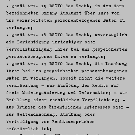
• gemäß Art. 15 DSGVO das Recht, in dem dort
bezeichneten Umfang Auskunft über Ihre von
uns verarbeiteten personenbezogenen Daten zu
verlangen;
• gemäß Art. 16 DSGVO das Recht, unverzüglich
die Berichtigung unrichtiger oder
Vervollständigung Ihrer bei uns gespeicherten
personenbezogenen Daten zu verlangen;
• gemäß Art. 17 DSGVO das Recht, die Löschung
Ihrer bei uns gespeicherten personenbezogenen
Daten zu verlangen, soweit nicht die weitere
Verarbeitung - zur Ausübung des Rechts auf
freie Meinungsäußerung und Information; - zur
Erfüllung einer rechtlichen Verpflichtung; -
aus Gründen des öffentlichen Interesses oder -
zur Geltendmachung, Ausübung oder
Verteidigung von Rechtsansprüchen
erforderlich ist;