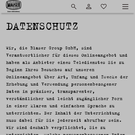
DATENSCHUTZ
Wir, die Blaser Group GmbH, sind
Verantwortlicher für dieses Onlineangebot und
haben als Anbieter eines Teledienstes Sie zu
Beginn Ihres Besuches auf unserem
Onlineangebot über Art, Umfang und Zwecke der
Erhebung und Verwendung personenbezogener
Daten in präziser, transparenter,
verständlicher und leicht zugänglicher Form
in einer klaren und einfachen Sprache zu
unterrichten. Der Inhalt der Unterrichtung
muss dabei für Sie jederzeit abrufbar sein.
Wir sind deshalb verpflichtet, Sie zu
unterrichten, welche personenbezogenen Daten