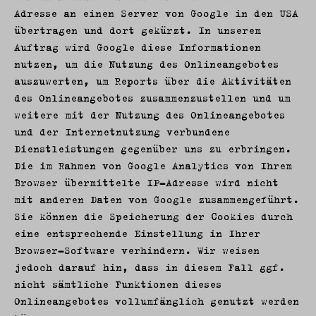
Adresse an einen Server von Google in den USA
übertragen und dort gekürzt. In unserem
Auftrag wird Google diese Informationen
nutzen, um die Nutzung des Onlineangebotes
auszuwerten, um Reports über die Aktivitäten
des Onlineangebotes zusammenzustellen und um
weitere mit der Nutzung des Onlineangebotes
und der Internetnutzung verbundene
Dienstleistungen gegenüber uns zu erbringen.
Die im Rahmen von Google Analytics von Ihrem
Browser übermittelte IP-Adresse wird nicht
mit anderen Daten von Google zusammengeführt.
Sie können die Speicherung der Cookies durch
eine entsprechende Einstellung in Ihrer
Browser-Software verhindern. Wir weisen
jedoch darauf hin, dass in diesem Fall ggf.
nicht sämtliche Funktionen dieses
Onlineangebotes vollumfänglich genutzt werden