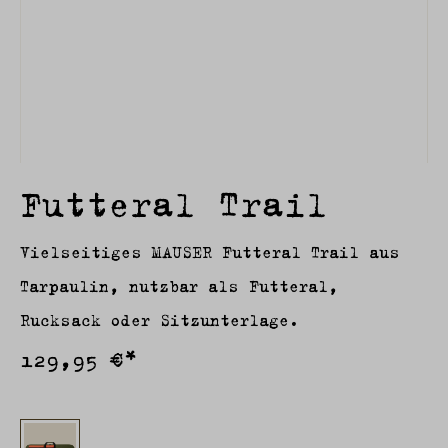
Futteral Trail
Vielseitiges MAUSER Futteral Trail aus
Tarpaulin, nutzbar als Futteral,
Rucksack oder Sitzunterlage.
129,95 €*