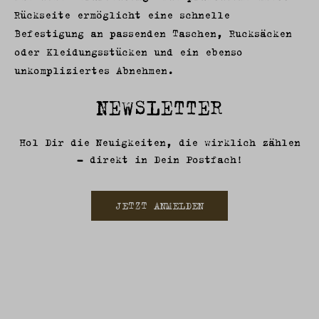
Rückseite ermöglicht eine schnelle
Befestigung an passenden Taschen, Rucksäcken
oder Kleidungsstücken und ein ebenso
unkompliziertes Abnehmen.
NEWSLETTER
Hol Dir die Neuigkeiten, die wirklich zählen
– direkt in Dein Postfach!
JETZT ANMELDEN