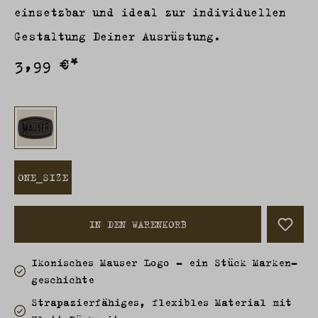
einsetzbar und ideal zur individuellen
Gestaltung Deiner Ausrüstung.
3,99 €*
ONE_SIZE
IN DEN WARENKORB
Ikonisches Mauser Logo – ein Stück Marken­
geschichte
Strapazierfähiges, flexibles Material mit