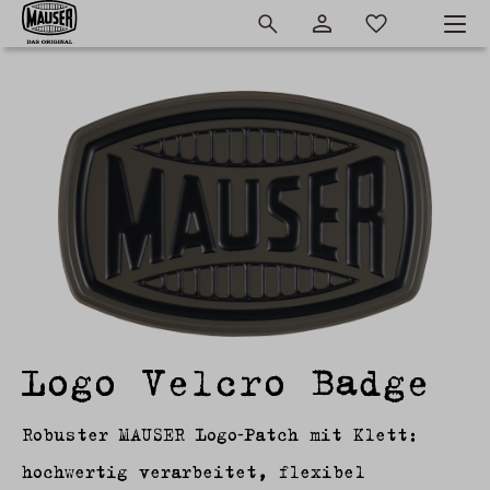
Logo Velcro Badge
Robuster MAUSER Logo‑Patch mit Klett:
hochwertig verarbeitet, flexibel