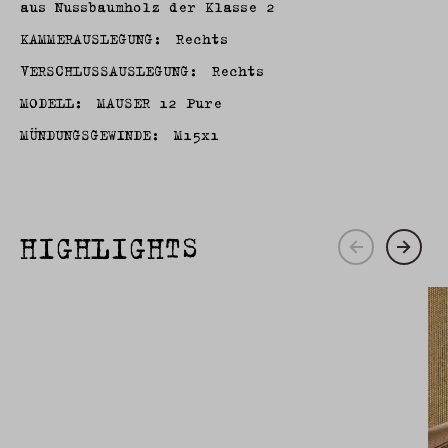
aus Nussbaumholz der Klasse 2
KAMMERAUSLEGUNG:
Rechts
VERSCHLUSSAUSLEGUNG:
Rechts
MODELL:
MAUSER 12 Pure
MÜNDUNGSGEWINDE:
M15x1
HIGHLIGHTS