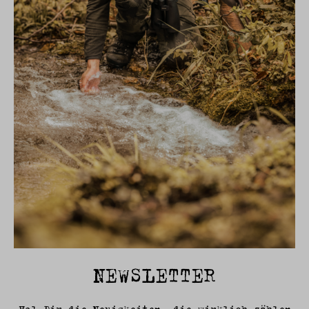
NEWSLETTER
Hol Dir die Neuigkeiten, die wirklich zählen