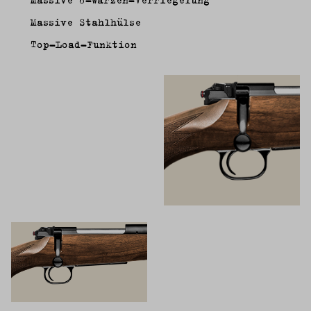
Massive Stahlhülse
Top-Load-Funktion