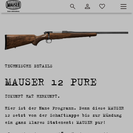
TECHNISCHE DETAILS
MAUSER 12 PURE
ZUKUNFT HAT HERKUNFT.
Hier ist der Name Programm. Denn diese
MAUSER
12 setzt von der Schaftkappe bis zur Mündung
ein ganz klares Statement: MAUSER pur!