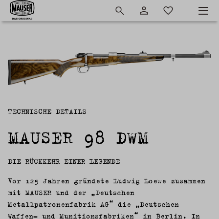
TECHNISCHE DETAILS
MAUSER 98 DWM
DIE RÜCKKEHR EINER LEGENDE
Vor 125 Jahren gründete Ludwig Loewe zusammen
mit MAUSER und der „Deutschen
Metallpatronenfabrik AG“ die „Deutschen
Waffen- und Munitionsfabriken“ in Berlin.
In