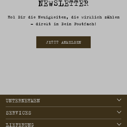
NEWSLETTER
Hol Dir die Neuigkeiten, die wirklich zählen
– direkt in Dein Postfach!
JETZT ANMELDEN
UNTERNEHMEN
SERVICES
LIEFERUNG