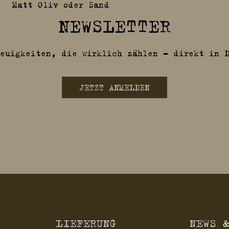
Matt Oliv oder Sand
NEWSLETTER
euigkeiten, die wirklich zählen – direkt in 
JETZT ANMELDEN
LIEFERUNG
NEWS 