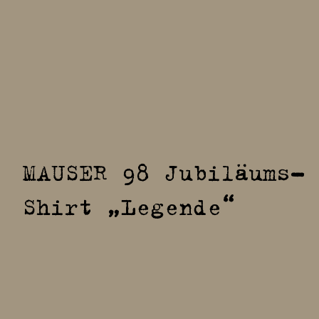
MAUSER 98 Jubiläums-
Shirt „Legende“