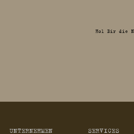
Hol Dir die N
UNTERNEHMEN
SERVICES