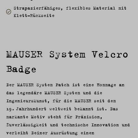
Strapazierfähiges, flexibles Material mit
Klett-Rückseite
MAUSER System Velcro
Badge
Der MAUSER System Patch ist eine Hommage an
das legendäre MAUSER System und die
Ingenieurskunst, für die MAUSER seit dem
19. Jahrhundert weltweit bekannt ist. Das
markante Motiv steht für Präzision,
Zuverlässigkeit und technische Innovation und
verleiht Deiner Ausrüstung einen