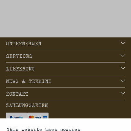
UNTERNEHMEN
SERVICES
LIEFERUNG
NEWS & TERMINE
KONTAKT
ZAHLUNGSARTEN
This website uses cookies