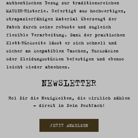
authentischen Bezug zur traditionsreichen
MAUSER‑Historie. Gefertigt aus hochwertigem,
strapazierfähigem Material überzeugt der
Patch durch seine robuste und zugleich
flexible Verarbeitung. Dank der praktischen
Klett‑Rückseite lässt er sich schnell und
sicher an kompatiblen Taschen, Rucksäcken
oder Kleidungsstücken befestigen und ebenso
leicht wieder abnehmen.
NEWSLETTER
Hol Dir die Neuigkeiten, die wirklich zählen
– direkt in Dein Postfach!
JETZT ANMELDEN