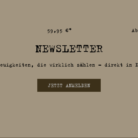
59,95 €*
A
NEWSLETTER
euigkeiten, die wirklich zählen – direkt in 
JETZT ANMELDEN