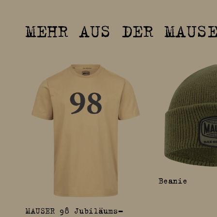
MEHR AUS DER MAUSE
Beanie
MAUSER 98 Jubiläums-