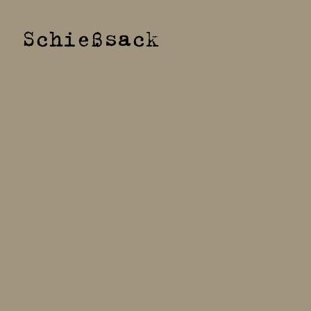
Schießsack