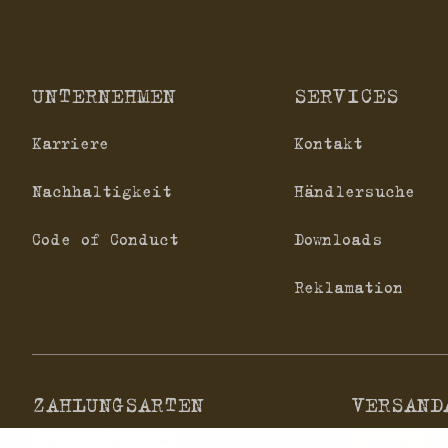
UNTERNEHMEN
SERVICES
Karriere
Kontakt
Nachhaltigkeit
Händlersuche
Code of Conduct
Downloads
Reklamation
ZAHLUNGSARTEN
VERSAND