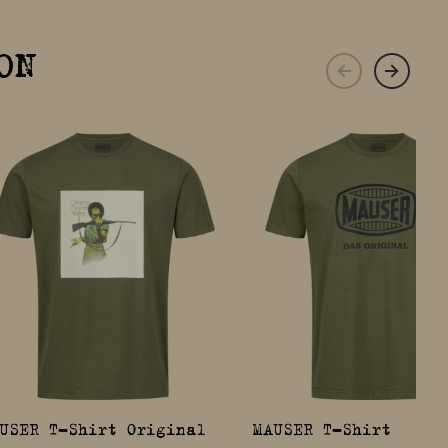
ON
USER T-Shirt Original
MAUSER T-Shirt