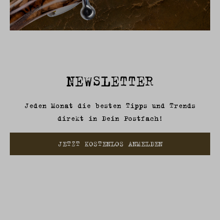
NEWSLETTER
Jeden Monat die besten Tipps und Trends
direkt in Dein Postfach!
JETZT KOSTENLOS ANMELDEN