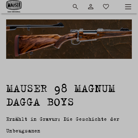
MAUSER 98 MAGNUM
DAGGA BOYS
Erzählt in Gravur: Die Geschichte der
Unbeugsamen