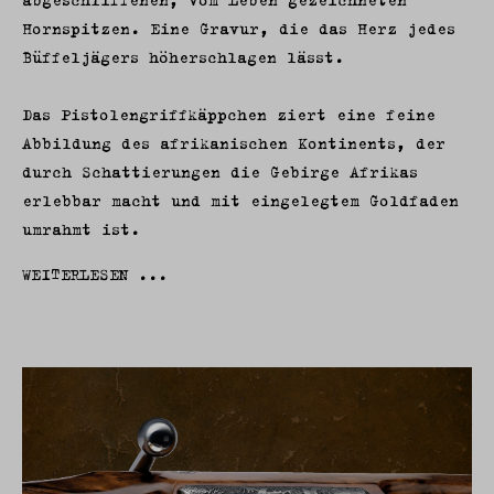
Hornspitzen. Eine Gravur, die das Herz jedes
Büffeljägers höherschlagen lässt.
Das Pistolengriffkäppchen ziert eine feine
Abbildung des afrikanischen Kontinents, der
durch Schattierungen die Gebirge Afrikas
erlebbar macht und mit eingelegtem Goldfaden
umrahmt ist.
WEITERLESEN ...